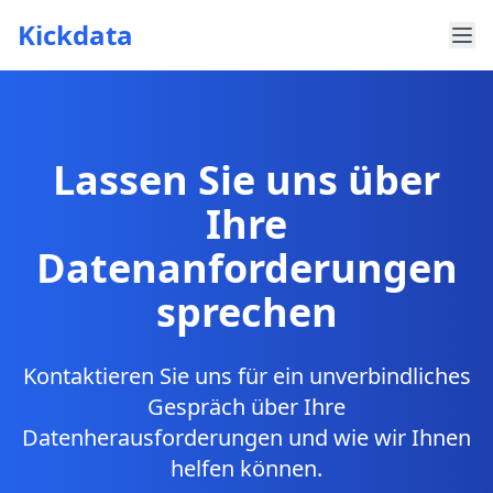
Kickdata
Lassen Sie uns über
Ihre
Datenanforderungen
sprechen
Kontaktieren Sie uns für ein unverbindliches
Gespräch über Ihre
Datenherausforderungen und wie wir Ihnen
helfen können.