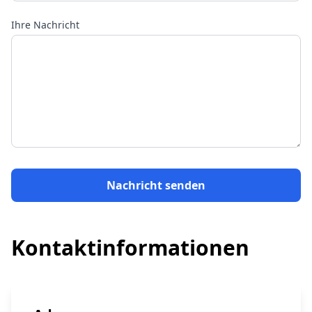
Ihre Nachricht
Nachricht senden
Kontaktinformationen