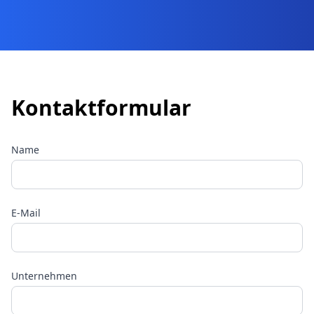
Kontaktformular
Name
E-Mail
Unternehmen