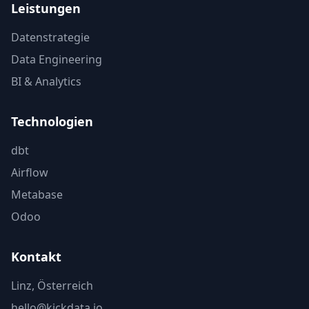
Leistungen
Datenstrategie
Data Engineering
BI & Analytics
Technologien
dbt
Airflow
Metabase
Odoo
Kontakt
Linz, Österreich
hello@kickdata.io