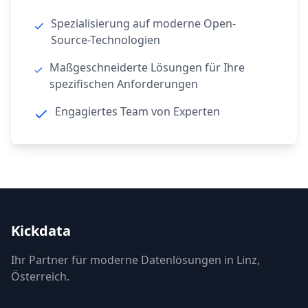
Spezialisierung auf moderne Open-
Source-Technologien
Maßgeschneiderte Lösungen für Ihre
spezifischen Anforderungen
Engagiertes Team von Experten
Kickdata
Ihr Partner für moderne Datenlösungen in Linz,
Österreich.