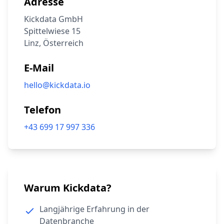
Adresse
Kickdata GmbH
Spittelwiese 15
Linz, Österreich
E-Mail
hello@kickdata.io
Telefon
+43 699 17 997 336
Warum Kickdata?
Langjährige Erfahrung in der
Datenbranche