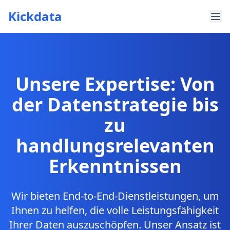
Kickdata
Unsere Expertise: Von
der Datenstrategie bis
zu
handlungsrelevanten
Erkenntnissen
Wir bieten End-to-End-Dienstleistungen, um
Ihnen zu helfen, die volle Leistungsfähigkeit
Ihrer Daten auszuschöpfen. Unser Ansatz ist