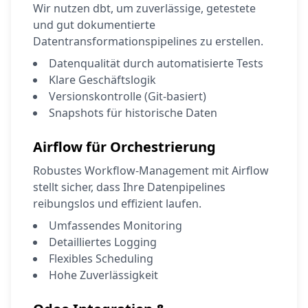
Wir nutzen dbt, um zuverlässige, getestete
und gut dokumentierte
Datentransformationspipelines zu erstellen.
Datenqualität durch automatisierte Tests
Klare Geschäftslogik
Versionskontrolle (Git-basiert)
Snapshots für historische Daten
Airflow für Orchestrierung
Robustes Workflow-Management mit Airflow
stellt sicher, dass Ihre Datenpipelines
reibungslos und effizient laufen.
Umfassendes Monitoring
Detailliertes Logging
Flexibles Scheduling
Hohe Zuverlässigkeit