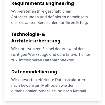
Requirements Engineering
Wir verstehen Ihre geschäftlichen
Anforderungen und definieren gemeinsam
die relevanten Kennzahlen für Ihren Erfolg.
Technologie- &
Architekturberatung
Wir unterstützen Sie bei der Auswahl der
richtigen Werkzeuge und dem Entwurf einer
zukunftssicheren Datenarchitektur.
Datenmodellierung
Wir entwerfen effiziente Datenstrukturen
nach bewährten Methoden wie der
dimensionalen Modellierung nach Kimball.