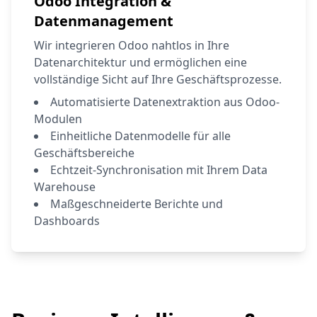
Odoo Integration &
Datenmanagement
Wir integrieren Odoo nahtlos in Ihre
Datenarchitektur und ermöglichen eine
vollständige Sicht auf Ihre Geschäftsprozesse.
Automatisierte Datenextraktion aus Odoo-
Modulen
Einheitliche Datenmodelle für alle
Geschäftsbereiche
Echtzeit-Synchronisation mit Ihrem Data
Warehouse
Maßgeschneiderte Berichte und
Dashboards