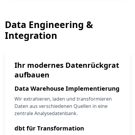
Data Engineering &
Integration
Ihr modernes Datenrückgrat
aufbauen
Data Warehouse Implementierung
Wir extrahieren, laden und transformieren
Daten aus verschiedenen Quellen in eine
zentrale Analysedatenbank.
dbt für Transformation