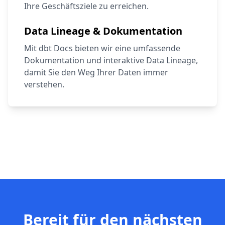
Ihre Geschäftsziele zu erreichen.
Data Lineage & Dokumentation
Mit dbt Docs bieten wir eine umfassende
Dokumentation und interaktive Data Lineage,
damit Sie den Weg Ihrer Daten immer
verstehen.
Bereit für den nächsten