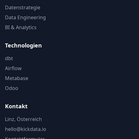
Datenstrategie
Data Engineering
BI & Analytics
Technologien
dbt
Airflow
Metabase
Odoo
Kontakt
Linz, Österreich
hello@kickdata.io