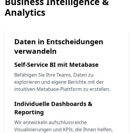
Business Intelligence &
Analytics
Daten in Entscheidungen
verwandeln
Self-Service BI mit Metabase
Befähigen Sie Ihre Teams, Daten zu
explorieren und eigene Berichte mit der
intuitiven Metabase-Plattform zu erstellen.
Individuelle Dashboards &
Reporting
Wir entwickeln aufschlussreiche
Visualisierungen und KPIs, die Ihnen helfen,